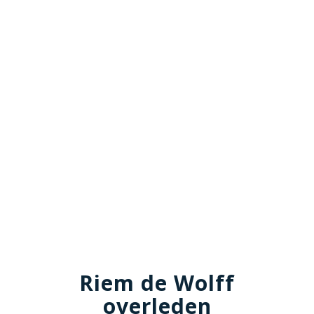
Riem de Wolff
overleden