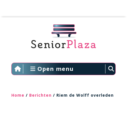
Open menu
Home
/
Berichten
/ Riem de Wolff overleden