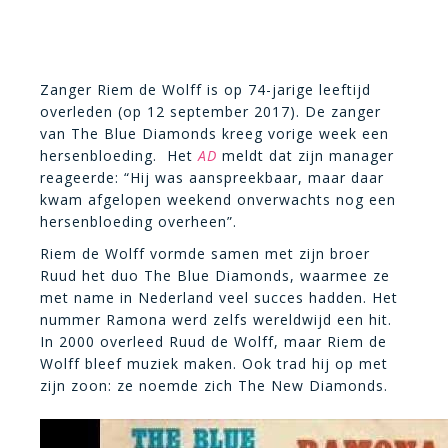
Zanger Riem de Wolff is op 74-jarige leeftijd
overleden (op 12 september 2017). De zanger
van The Blue Diamonds kreeg vorige week een
hersenbloeding. Het
AD
meldt dat zijn manager
reageerde: “Hij was aanspreekbaar, maar daar
kwam afgelopen weekend onverwachts nog een
hersenbloeding overheen”.
Riem de Wolff vormde samen met zijn broer
Ruud het duo The Blue Diamonds, waarmee ze
met name in Nederland veel succes hadden. Het
nummer Ramona werd zelfs wereldwijd een hit.
In 2000 overleed Ruud de Wolff, maar Riem de
Wolff bleef muziek maken. Ook trad hij op met
zijn zoon: ze noemde zich The New Diamonds.