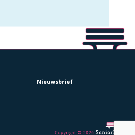
Nieuwsbrief
Copyright © 2026