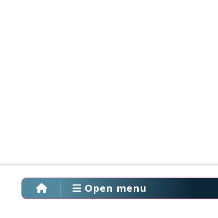
Open menu