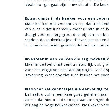
ideale hoogte gaat zijn in uw situatie. De keuk
Extra ruimte in de keuken voor een betere
Maar het kan ook zomaar zo zijn dat u de keuk
van alles is dat u namelijk meer ruimte in de
draagt voor een erg groot deel bij aan een bet
rondom de keukenkastjes of investeer in een
is. U merkt in beide gevallen dat het leefcomfo
Investeer in een keuken die erg makkelijk
Maar in de toekomst bent u natuurlijk ook gr
voor een erg groot deel aan bijdragen. Zoek sp
uitvoering. Want doordat u de keuken net even 
Kies voor keukenkastjes die eenvoudig te 
En heeft u ook al een keer goed gekeken naar
zo zijn dat hier ook de nodige aanpassingen do
Verlaag de hoge keukenkasten, kies vaker voor