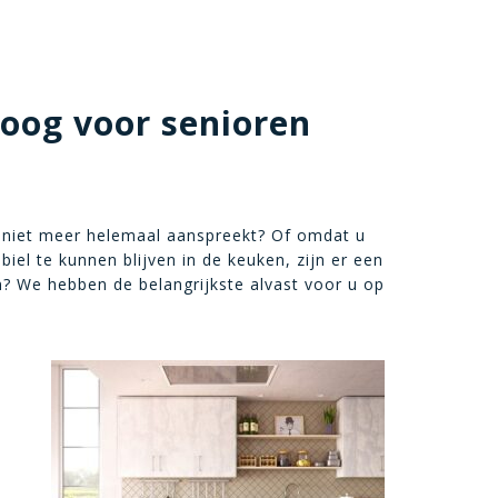
 oog voor senioren
u niet meer helemaal aanspreekt? Of omdat u
 te kunnen blijven in de keuken, zijn er een
n? We hebben de belangrijkste alvast voor u op