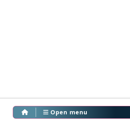
Open menu