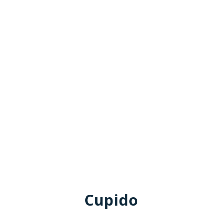
Cupido