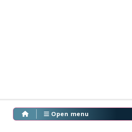
Open menu