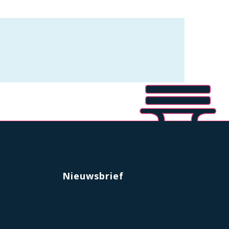
Nieuwsbrief