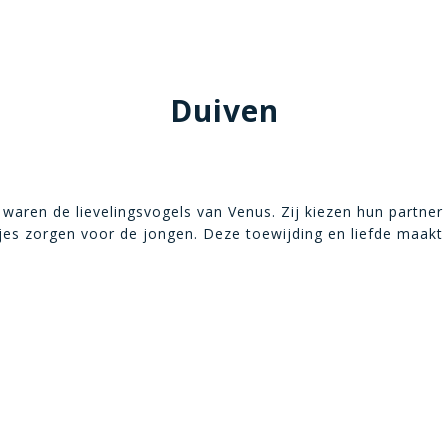
Duiven
waren de lievelingsvogels van Venus. Zij kiezen hun partner
jes zorgen voor de jongen. Deze toewijding en liefde maakt