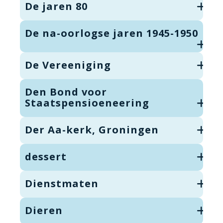
De jaren 80
De na-oorlogse jaren 1945-1950
De Vereeniging
Den Bond voor
Staatspensioeneering
Der Aa-kerk, Groningen
dessert
Dienstmaten
Dieren