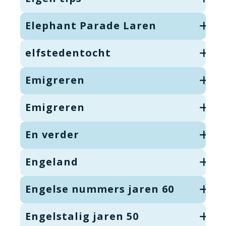
Elephant Parade Laren
elfstedentocht
Emigreren
Emigreren
En verder
Engeland
Engelse nummers jaren 60
Engelstalig jaren 50