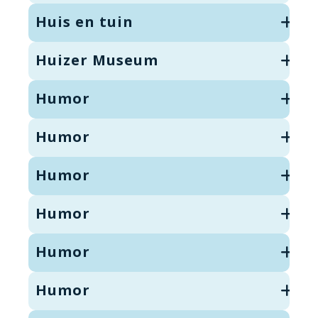
Huis en tuin
Huizer Museum
Humor
Humor
Humor
Humor
Humor
Humor