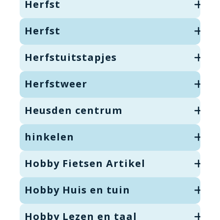
Herfst
Herfst
Herfstuitstapjes
Herfstweer
Heusden centrum
hinkelen
Hobby Fietsen Artikel
Hobby Huis en tuin
Hobby Lezen en taal