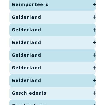
Geimporteerd
Gelderland
Gelderland
Gelderland
Gelderland
Gelderland
Gelderland
Geschiedenis