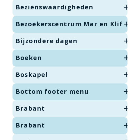
Bezienswaardigheden
Bezoekerscentrum Mar en Klif
Bijzondere dagen
Boeken
Boskapel
Bottom footer menu
Brabant
Brabant