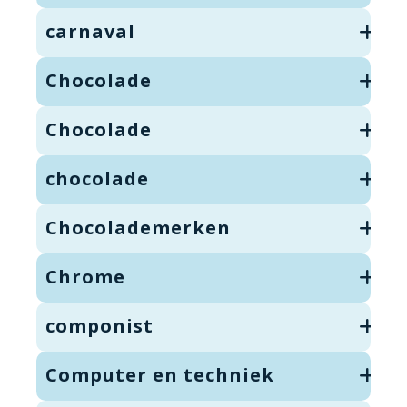
carnaval
Chocolade
Chocolade
chocolade
Chocolademerken
Chrome
componist
Computer en techniek