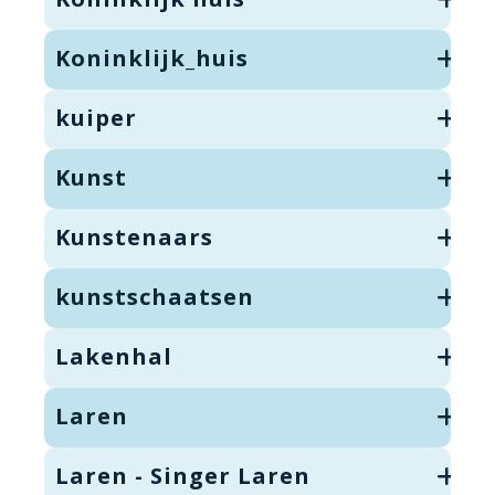
Koninklijk_huis
kuiper
Kunst
Kunstenaars
kunstschaatsen
Lakenhal
Laren
Laren - Singer Laren