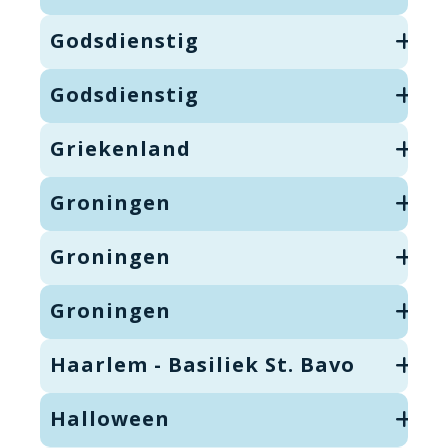
Godsdienstig
Godsdienstig
Griekenland
Groningen
Groningen
Groningen
Haarlem - Basiliek St. Bavo
Halloween