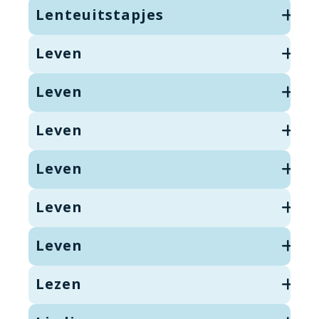
Lenteuitstapjes
Leven
Leven
Leven
Leven
Leven
Leven
Lezen