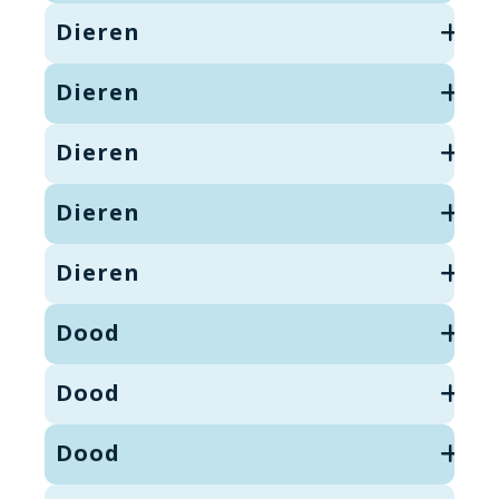
Dieren
Dieren
Dieren
Dieren
Dieren
Dood
Dood
Dood