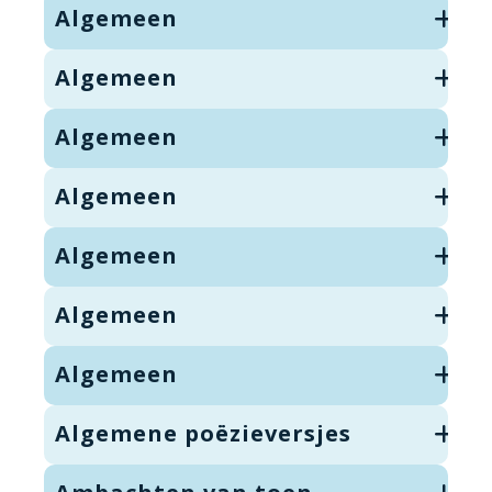
Algemeen
Algemeen
Algemeen
Algemeen
Algemeen
Algemeen
Algemeen
Algemene poëzieversjes