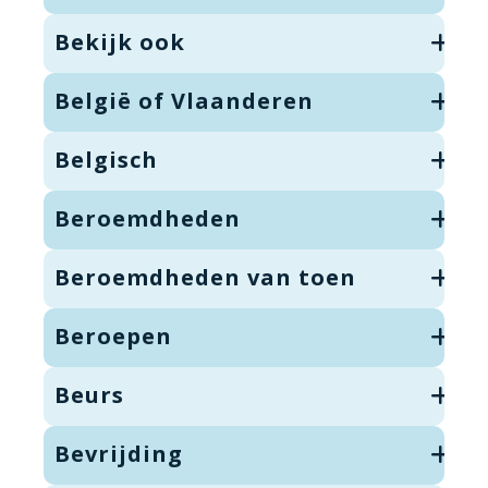
Bekijk ook
België of Vlaanderen
Belgisch
Beroemdheden
Beroemdheden van toen
Beroepen
Beurs
Bevrijding