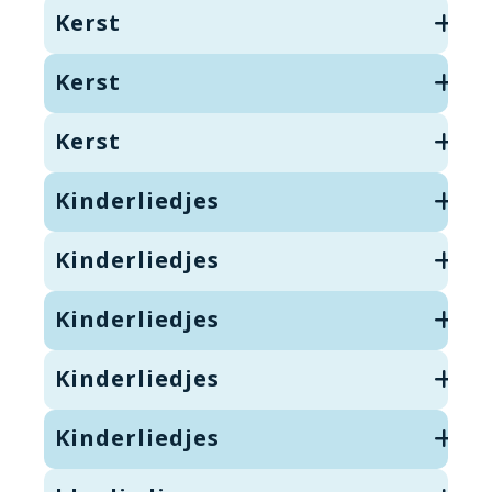
Kerst
Kerst
Kerst
Kinderliedjes
Kinderliedjes
Kinderliedjes
Kinderliedjes
Kinderliedjes