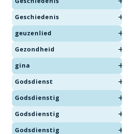
Geschiedenis
Geschiedenis
geuzenlied
Gezondheid
gina
Godsdienst
Godsdienstig
Godsdienstig
Godsdienstig