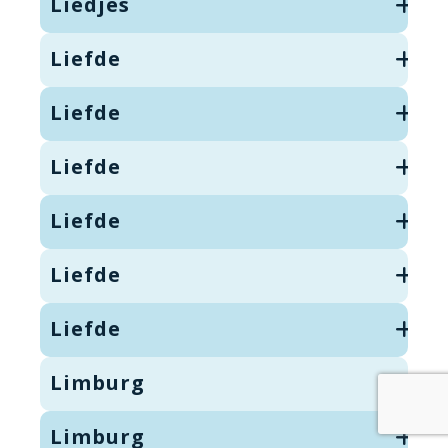
Liedjes
Liefde
Liefde
Liefde
Liefde
Liefde
Liefde
Limburg
Limburg