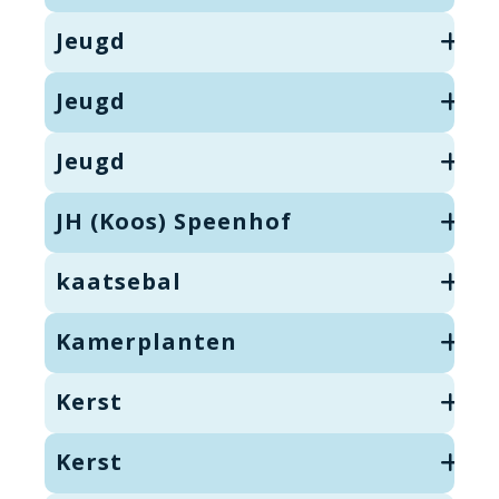
Jeugd
Jeugd
Jeugd
JH (Koos) Speenhof
kaatsebal
Kamerplanten
Kerst
Kerst