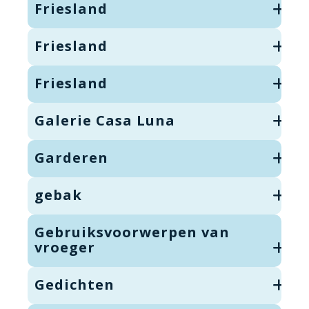
Friesland
Friesland
Friesland
Galerie Casa Luna
Garderen
gebak
Gebruiksvoorwerpen van
vroeger
Gedichten