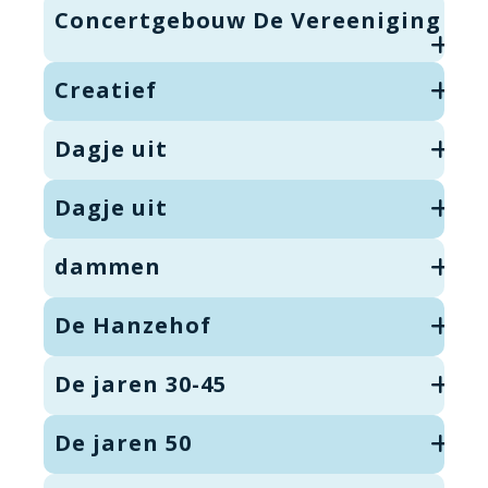
Concertgebouw De Vereeniging
Creatief
Dagje uit
Dagje uit
dammen
De Hanzehof
De jaren 30-45
De jaren 50