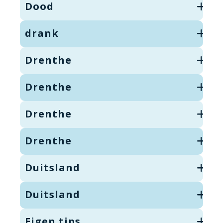
Dood
drank
Drenthe
Drenthe
Drenthe
Drenthe
Duitsland
Duitsland
Eigen tips