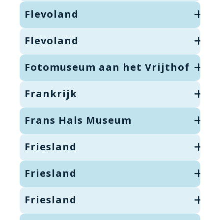
Flevoland
Flevoland
Fotomuseum aan het Vrijthof
Frankrijk
Frans Hals Museum
Friesland
Friesland
Friesland