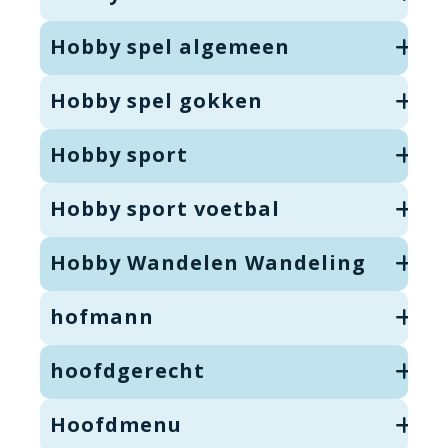
Hobby spel algemeen
Hobby spel gokken
Hobby sport
Hobby sport voetbal
Hobby Wandelen Wandeling
hofmann
hoofdgerecht
Hoofdmenu