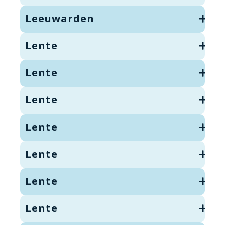
Leeuwarden
Lente
Lente
Lente
Lente
Lente
Lente
Lente