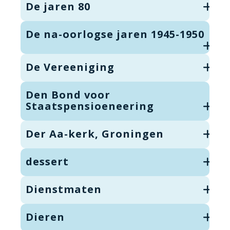
De jaren 80
De na-oorlogse jaren 1945-1950
De Vereeniging
Den Bond voor
Staatspensioeneering
Der Aa-kerk, Groningen
dessert
Dienstmaten
Dieren