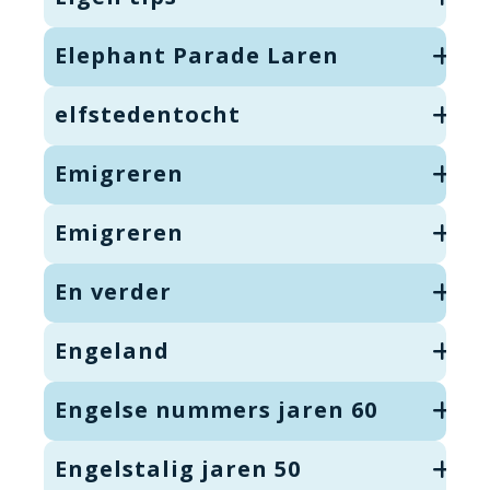
Elephant Parade Laren
elfstedentocht
Emigreren
Emigreren
En verder
Engeland
Engelse nummers jaren 60
Engelstalig jaren 50