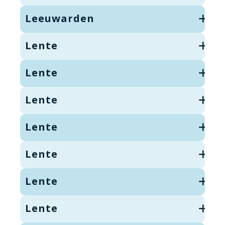
Leeuwarden
Lente
Lente
Lente
Lente
Lente
Lente
Lente