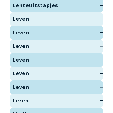
Lenteuitstapjes
Leven
Leven
Leven
Leven
Leven
Leven
Lezen