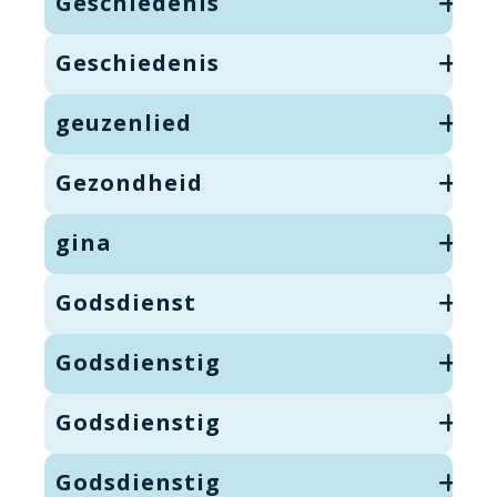
Geschiedenis
Geschiedenis
geuzenlied
Gezondheid
gina
Godsdienst
Godsdienstig
Godsdienstig
Godsdienstig