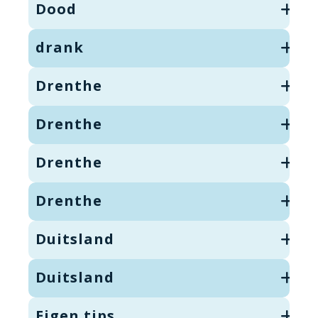
Dood
drank
Drenthe
Drenthe
Drenthe
Drenthe
Duitsland
Duitsland
Eigen tips