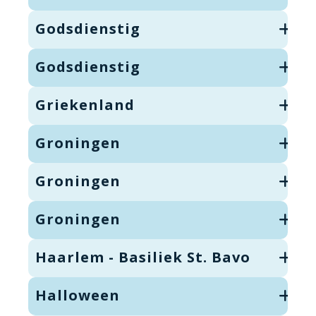
Godsdienstig
Godsdienstig
Griekenland
Groningen
Groningen
Groningen
Haarlem - Basiliek St. Bavo
Halloween