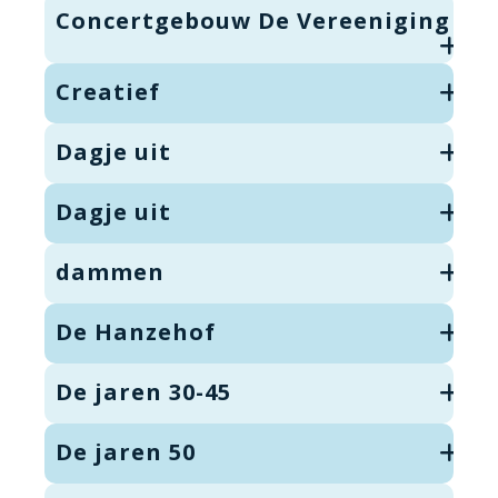
Concertgebouw De Vereeniging
Creatief
Dagje uit
Dagje uit
dammen
De Hanzehof
De jaren 30-45
De jaren 50