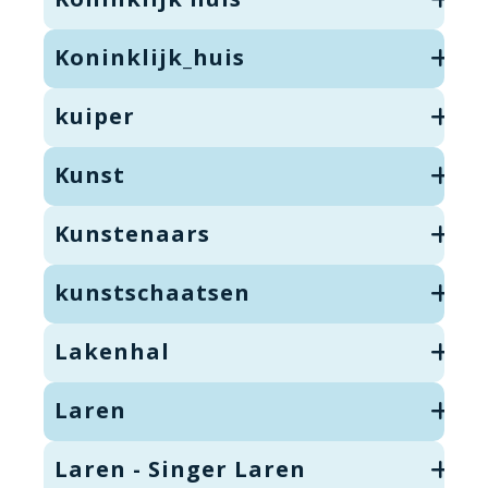
Koninklijk_huis
kuiper
Kunst
Kunstenaars
kunstschaatsen
Lakenhal
Laren
Laren - Singer Laren