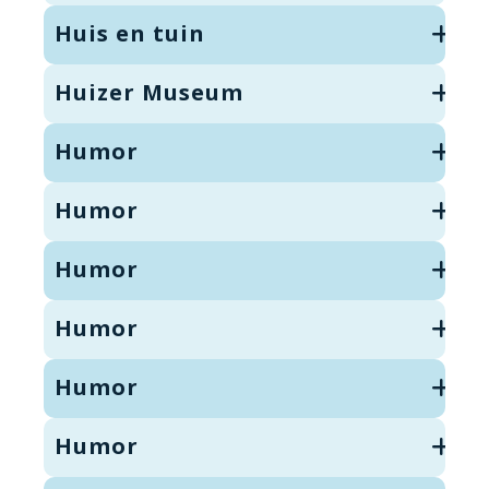
Huis en tuin
Huizer Museum
Humor
Humor
Humor
Humor
Humor
Humor