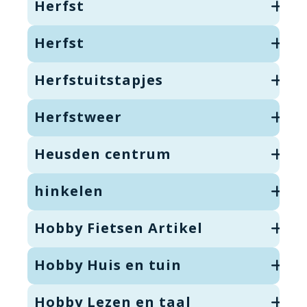
Herfst
Herfst
Herfstuitstapjes
Herfstweer
Heusden centrum
hinkelen
Hobby Fietsen Artikel
Hobby Huis en tuin
Hobby Lezen en taal