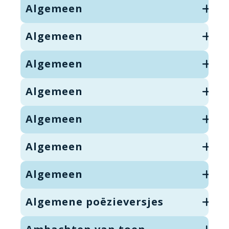
Algemeen
Algemeen
Algemeen
Algemeen
Algemeen
Algemeen
Algemeen
Algemene poëzieversjes