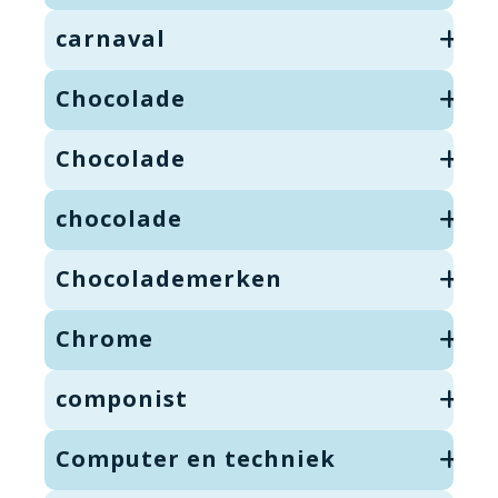
carnaval
Chocolade
Chocolade
chocolade
Chocolademerken
Chrome
componist
Computer en techniek