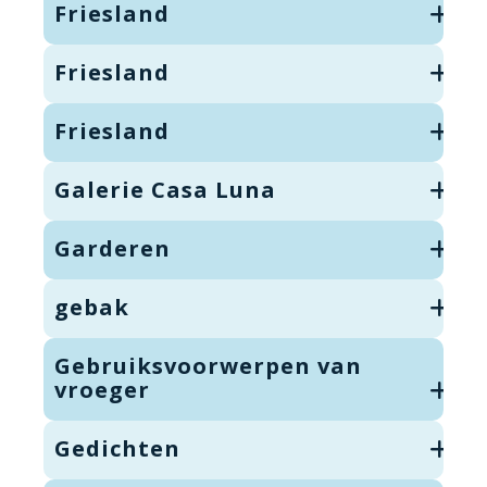
Friesland
Friesland
Friesland
Galerie Casa Luna
Garderen
gebak
Gebruiksvoorwerpen van
vroeger
Gedichten