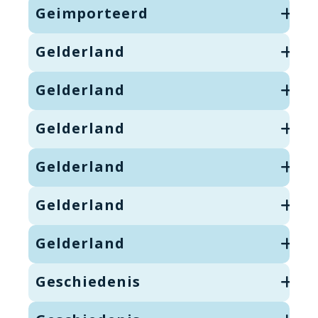
Geimporteerd
Gelderland
Gelderland
Gelderland
Gelderland
Gelderland
Gelderland
Geschiedenis