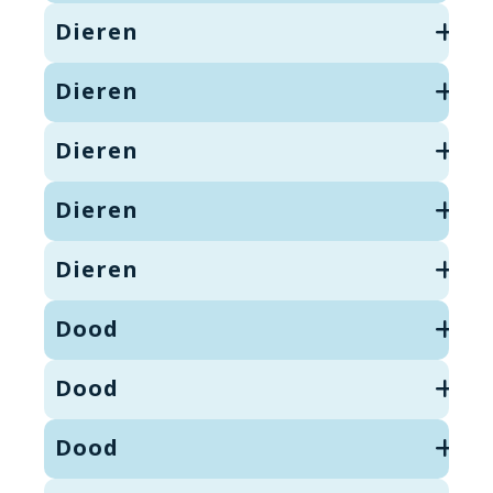
Dieren
Dieren
Dieren
Dieren
Dieren
Dood
Dood
Dood