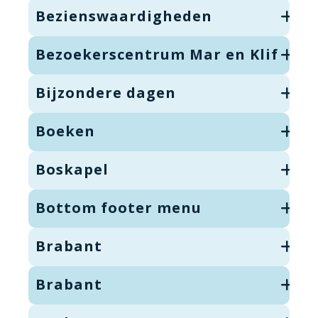
Bezienswaardigheden
Bezoekerscentrum Mar en Klif
Bijzondere dagen
Boeken
Boskapel
Bottom footer menu
Brabant
Brabant