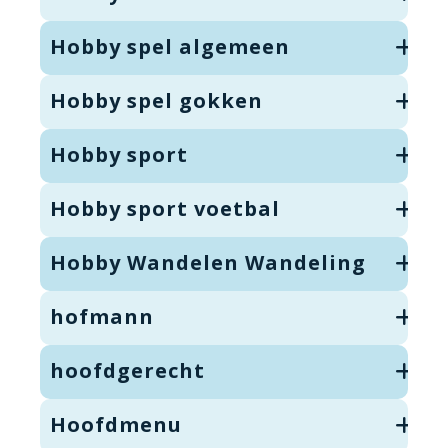
Hobby spel algemeen
Hobby spel gokken
Hobby sport
Hobby sport voetbal
Hobby Wandelen Wandeling
hofmann
hoofdgerecht
Hoofdmenu