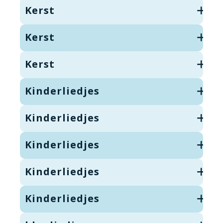
Kerst
Kerst
Kerst
Kinderliedjes
Kinderliedjes
Kinderliedjes
Kinderliedjes
Kinderliedjes