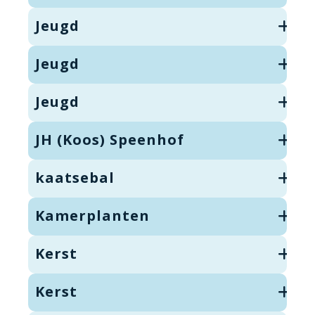
Jeugd
Jeugd
Jeugd
JH (Koos) Speenhof
kaatsebal
Kamerplanten
Kerst
Kerst