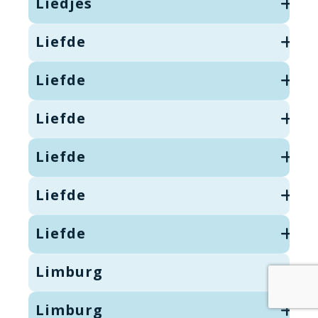
Liedjes
Liefde
Liefde
Liefde
Liefde
Liefde
Liefde
Limburg
Limburg