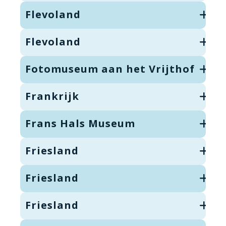
Flevoland
Flevoland
Fotomuseum aan het Vrijthof
Frankrijk
Frans Hals Museum
Friesland
Friesland
Friesland