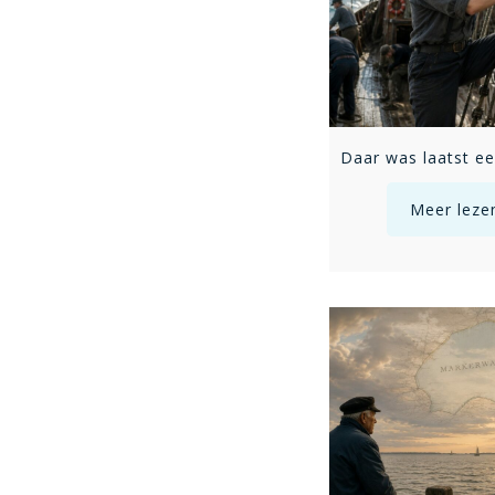
Meer leze