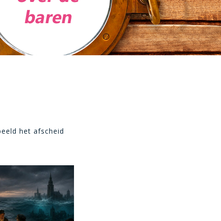
beeld het afscheid