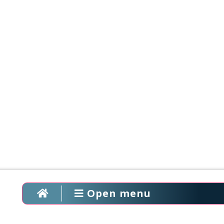
Open menu