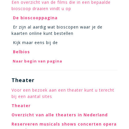
Een overzicht van de films die in een bepaalde
bioscoop draaien vindt u op
De bioscooppagina
Er zijn al aardig wat bioscopen waar je de
kaarten online kunt bestellen
Kijk maar eens bij de
Belbios
Naar begin van pagina
Theater
Voor een bezoek aan een theater kunt u terecht
bij een aantal sites
Theater
Overzicht van alle theaters in Nederland
Reserveren musicals shows concerten opera