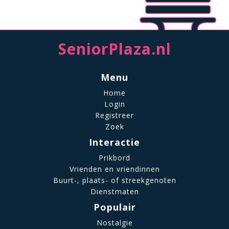
SeniorPlaza.nl
Menu
Home
Login
Registreer
Zoek
Interactie
Prikbord
Vrienden en vriendinnen
Buurt-, plaats- of streekgenoten
Dienstmaten
Populair
Nostalgie