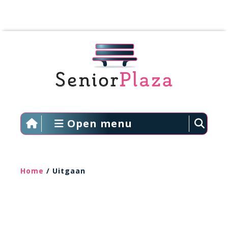
Open menu
Home
/ Uitgaan