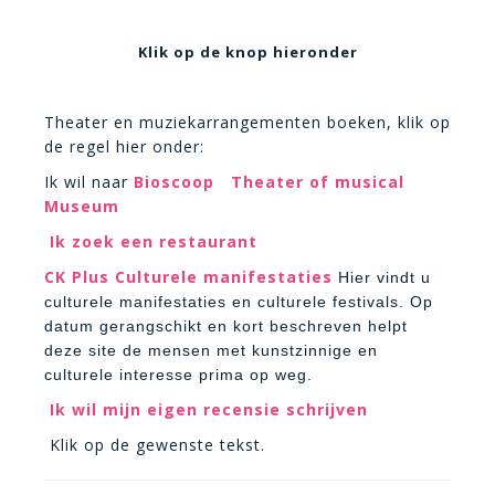
Klik op de knop hieronder
Theater en muziekarrangementen boeken, klik op
de regel hier onder:
Ik wil naar
Bioscoop
Theater of musical
Museum
Ik zoek een restaurant
CK Plus Culturele manifestaties
Hier vindt u
culturele manifestaties en culturele festivals. Op
datum gerangschikt en kort beschreven helpt
deze site de mensen met kunstzinnige en
culturele interesse prima op weg.
Ik wil mijn eigen recensie schrijven
Klik op de gewenste tekst.