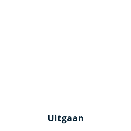
Uitgaan