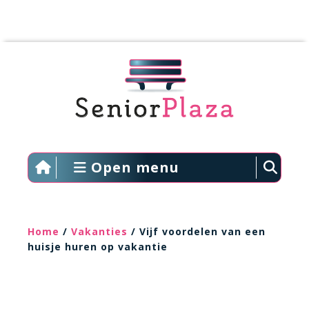
Open menu
Home
/
Vakanties
/ Vijf voordelen van een
huisje huren op vakantie