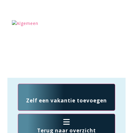
Zelf een vakantie toevoegen
Terug naar overzicht