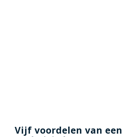
Vijf voordelen van een