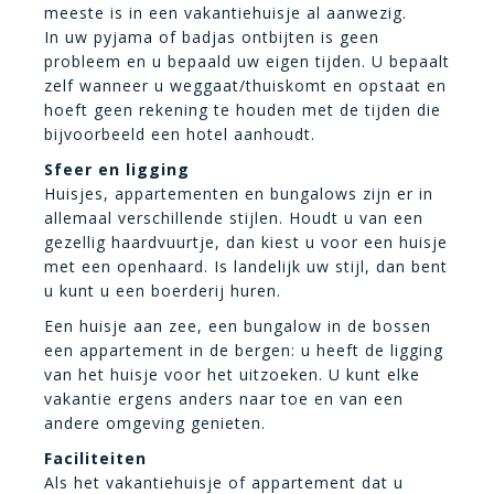
meeste is in een vakantiehuisje al aanwezig.
In uw pyjama of badjas ontbijten is geen
probleem en u bepaald uw eigen tijden. U bepaalt
zelf wanneer u weggaat/thuiskomt en opstaat en
hoeft geen rekening te houden met de tijden die
bijvoorbeeld een hotel aanhoudt.
Sfeer en ligging
Huisjes, appartementen en bungalows zijn er in
allemaal verschillende stijlen. Houdt u van een
gezellig haardvuurtje, dan kiest u voor een huisje
met een openhaard. Is landelijk uw stijl, dan bent
u kunt u een boerderij huren.
Een huisje aan zee, een bungalow in de bossen
een appartement in de bergen: u heeft de ligging
van het huisje voor het uitzoeken. U kunt elke
vakantie ergens anders naar toe en van een
andere omgeving genieten.
Faciliteiten
Als het vakantiehuisje of appartement dat u