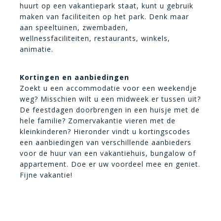
huurt op een vakantiepark staat, kunt u gebruik
maken van faciliteiten op het park. Denk maar
aan speeltuinen, zwembaden,
wellnessfaciliteiten, restaurants, winkels,
animatie.
Kortingen en aanbiedingen
Zoekt u een accommodatie voor een weekendje
weg? Misschien wilt u een midweek er tussen uit?
De feestdagen doorbrengen in een huisje met de
hele familie? Zomervakantie vieren met de
kleinkinderen? Hieronder vindt u kortingscodes
een aanbiedingen van verschillende aanbieders
voor de huur van een vakantiehuis, bungalow of
appartement. Doe er uw voordeel mee en geniet.
Fijne vakantie!