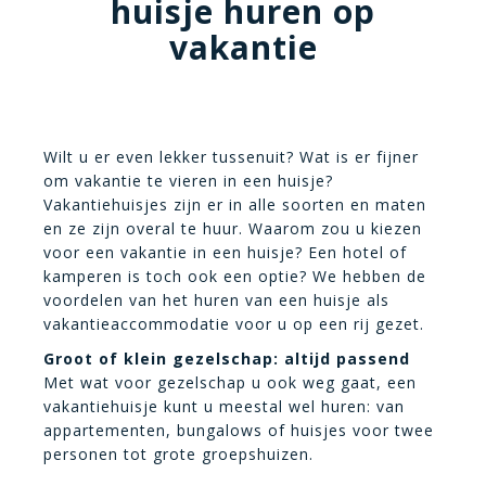
huisje huren op
vakantie
Wilt u er even lekker tussenuit? Wat is er fijner
om vakantie te vieren in een huisje?
Vakantiehuisjes zijn er in alle soorten en maten
en ze zijn overal te huur. Waarom zou u kiezen
voor een vakantie in een huisje? Een hotel of
kamperen is toch ook een optie? We hebben de
voordelen van het huren van een huisje als
vakantieaccommodatie voor u op een rij gezet.
Groot of klein gezelschap: altijd passend
Met wat voor gezelschap u ook weg gaat, een
vakantiehuisje kunt u meestal wel huren: van
appartementen, bungalows of huisjes voor twee
personen tot grote groepshuizen.