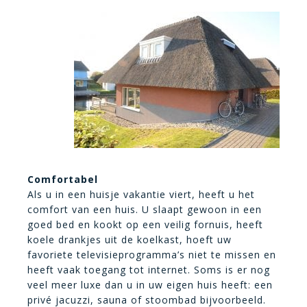
Comfortabel
Als u in een huisje vakantie viert, heeft u het
comfort van een huis. U slaapt gewoon in een
goed bed en kookt op een veilig fornuis, heeft
koele drankjes uit de koelkast, hoeft uw
favoriete televisieprogramma’s niet te missen en
heeft vaak toegang tot internet. Soms is er nog
veel meer luxe dan u in uw eigen huis heeft: een
privé jacuzzi, sauna of stoombad bijvoorbeeld.