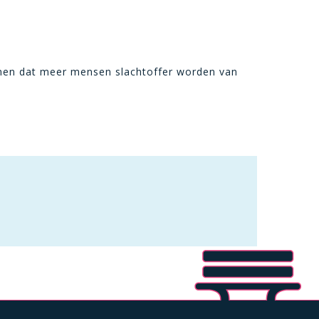
omen dat meer mensen slachtoffer worden van