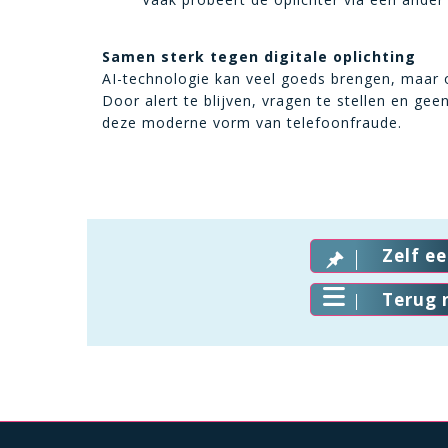
Samen sterk tegen digitale oplichting
AI-technologie kan veel goeds brengen, maar 
Door alert te blijven, vragen te stellen en 
deze moderne vorm van telefoonfraude.
Zelf e
Terug 