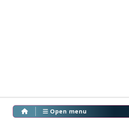
Open menu