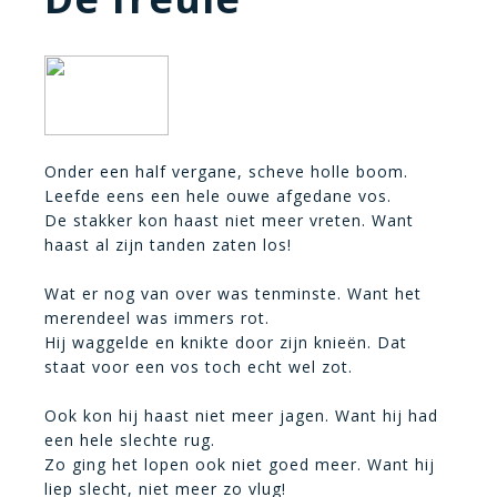
Onder een half vergane, scheve holle boom.
Leefde eens een hele ouwe afgedane vos.
De stakker kon haast niet meer vreten. Want
haast al zijn tanden zaten los!
Wat er nog van over was tenminste. Want het
merendeel was immers rot.
Hij waggelde en knikte door zijn knieën. Dat
staat voor een vos toch echt wel zot.
Ook kon hij haast niet meer jagen. Want hij had
een hele slechte rug.
Zo ging het lopen ook niet goed meer. Want hij
liep slecht, niet meer zo vlug!