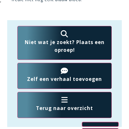
Niet wat je zoekt? Plaats een
oproep!
Zelf een verhaal toevoegen
Terug naar overzicht