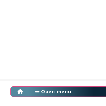
Open menu