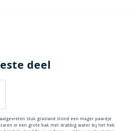
este deel
aalgevreten stuk grasland stond een mager paardje.
taren in een grote bak met drabbig water bij het hek.