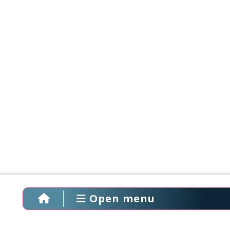
Open menu