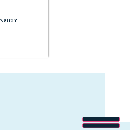
, waarom