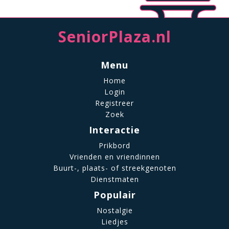
SeniorPlaza.nl
Menu
Home
Login
Registreer
Zoek
Interactie
Prikbord
Vrienden en vriendinnen
Buurt-, plaats- of streekgenoten
Dienstmaten
Populair
Nostalgie
Liedjes