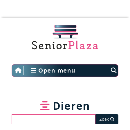
Open menu
Dieren
Zoeken