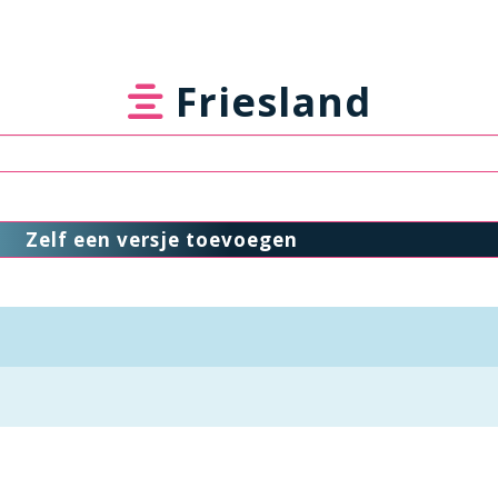
Friesland
Zelf een versje toevoegen