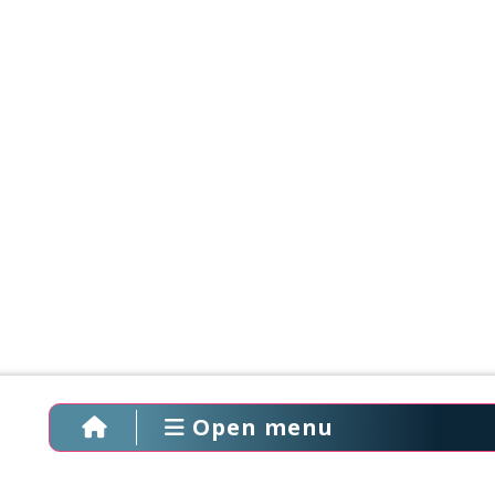
Open menu