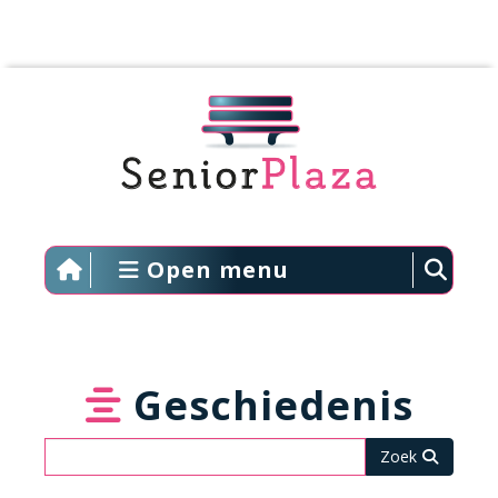
Open menu
Geschiedenis
Zoeken