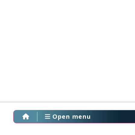
Open menu