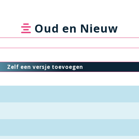
Oud en Nieuw
Zelf een versje toevoegen