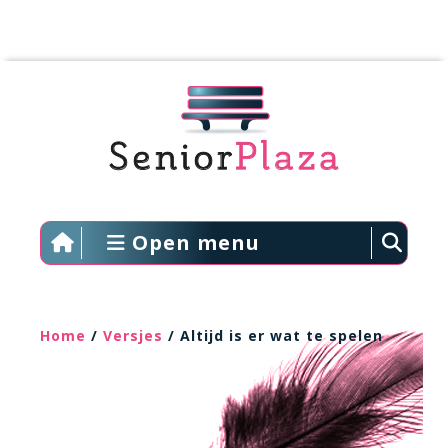
Open menu
Home
/
Versjes
/ Altijd is er wat te spelen