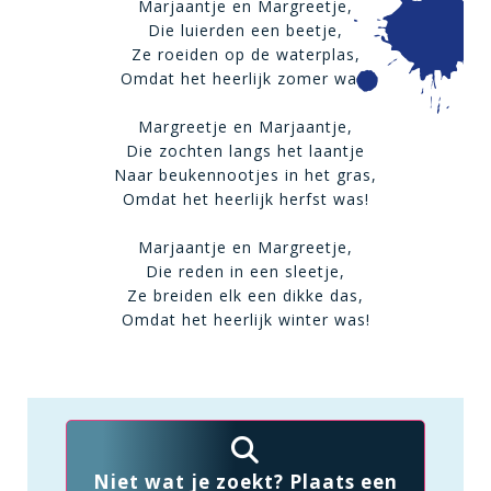
Marjaantje en Margreetje,
Die luierden een beetje,
Ze roeiden op de waterplas,
Omdat het heerlijk zomer was!
Margreetje en Marjaantje,
Die zochten langs het laantje
Naar beukennootjes in het gras,
Omdat het heerlijk herfst was!
Marjaantje en Margreetje,
Die reden in een sleetje,
Ze breiden elk een dikke das,
Omdat het heerlijk winter was!
Niet wat je zoekt? Plaats een