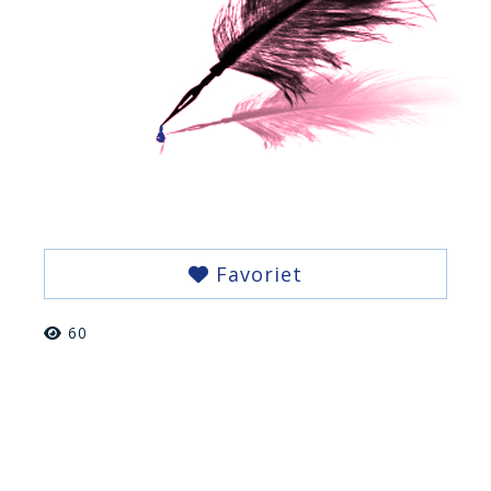
Favoriet
60