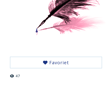
Favoriet
47