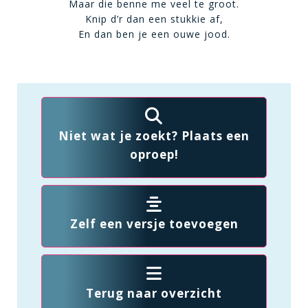
Maar die benne me veel te groot.
Knip d’r dan een stukkie af,
En dan ben je een ouwe jood.
Niet wat je zoekt? Plaats een
oproep!
Zelf een versje toevoegen
Terug naar overzicht