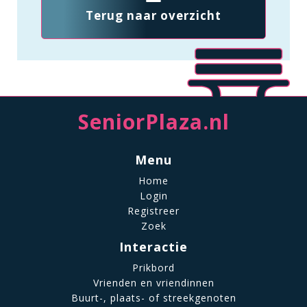
Terug naar overzicht
SeniorPlaza.nl
Menu
Home
Login
Registreer
Zoek
Interactie
Prikbord
Vrienden en vriendinnen
Buurt-, plaats- of streekgenoten