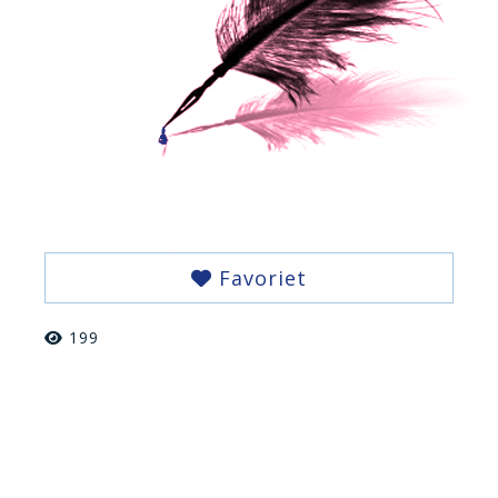
Favoriet
199