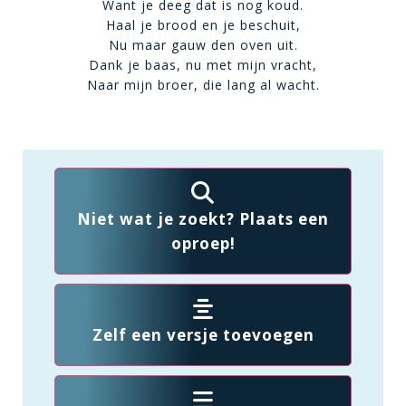
Want je deeg dat is nog koud.
Haal je brood en je beschuit,
Nu maar gauw den oven uit.
Dank je baas, nu met mijn vracht,
Naar mijn broer, die lang al wacht.
Niet wat je zoekt? Plaats een
oproep!
Zelf een versje toevoegen