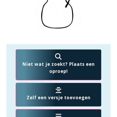
Niet wat je zoekt? Plaats een
oproep!
Zelf een versje toevoegen