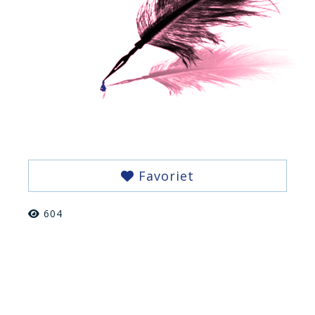
Favoriet
604