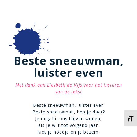
Beste sneeuwman,
luister even
Met dank aan Liesbeth de Nijs voor het insturen
van de tekst
Beste sneeuwman, luister even
Beste sneeuwman, ben je daar?
Je mag bij ons blijven wonen,
Kies 
als je wilt tot volgend jaar.
Met je hoedje en je bezem,