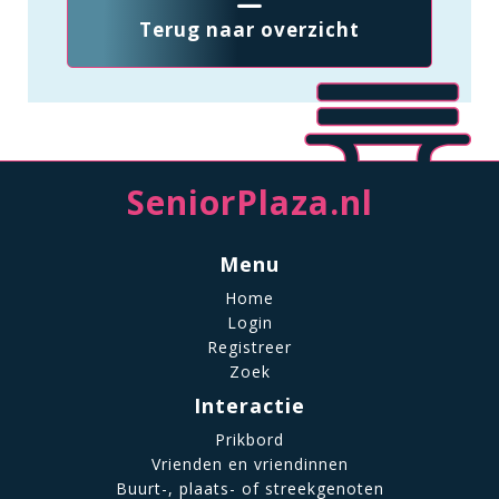
Terug naar overzicht
SeniorPlaza.nl
Menu
Home
Login
Registreer
Zoek
Interactie
Prikbord
Vrienden en vriendinnen
Buurt-, plaats- of streekgenoten