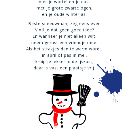
met je wortel en je das,
met je grote zwarte ogen,
en je oude winterjas.
Beste sneeuwman, zeg eens even
Vind je dat geen goed idee?
En wanneer je niet alleen wilt,
neem gerust een vriendje mee.
Als het strakjes dan te warm wordt,
in april of pas in mei,
kruip je lekker in de ijskast,
daar is vast een plaatsje vrij.