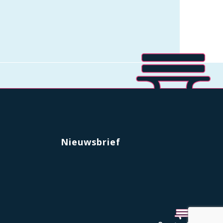
Nieuwsbrief