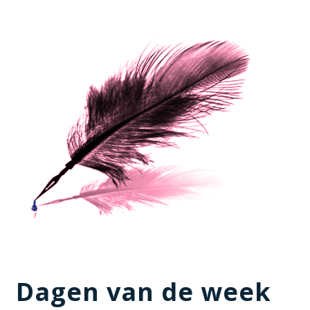
Dagen van de week