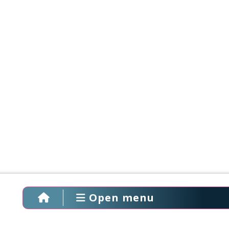
Open menu