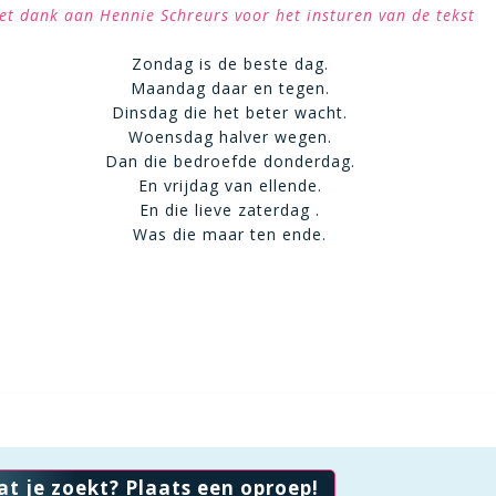
et dank aan Hennie Schreurs voor het insturen van de tekst
Zondag is de beste dag.
Maandag daar en tegen.
Dinsdag die het beter wacht.
Woensdag halver wegen.
Dan die bedroefde donderdag.
En vrijdag van ellende.
En die lieve zaterdag .
Was die maar ten ende.
at je zoekt? Plaats een oproep!