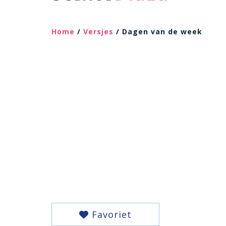
Home
/
Versjes
/ Dagen van de week
Favoriet