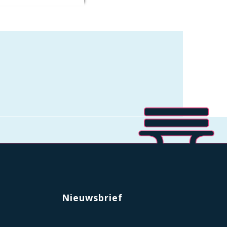
Nieuwsbrief