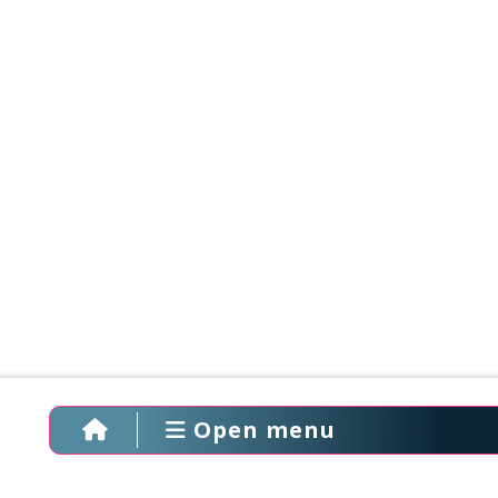
Open menu