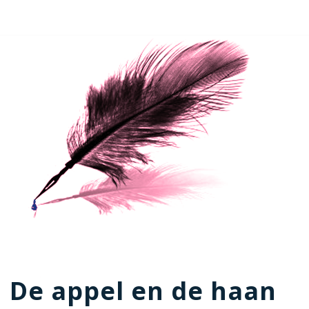
De appel en de haan