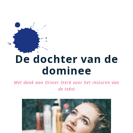
De dochter van de
dominee
Met dank aan Olivier Sterk voor het insturen van
de tekst