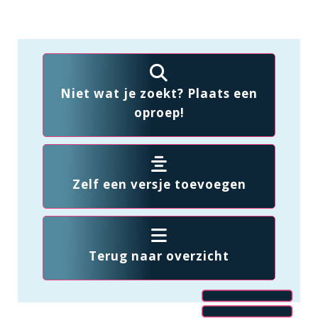
Niet wat je zoekt? Plaats een
oproep!
Zelf een versje toevoegen
Terug naar overzicht