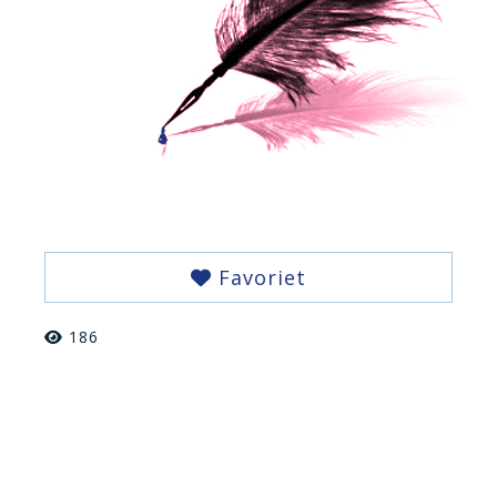
Favoriet
186