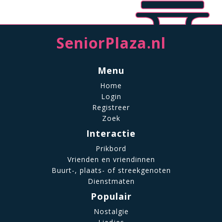
SeniorPlaza.nl
Menu
Home
Login
Registreer
Zoek
Interactie
Prikbord
Vrienden en vriendinnen
Buurt-, plaats- of streekgenoten
Dienstmaten
Populair
Nostalgie