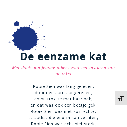
De eenzame kat
Met dank aan Jeanne Albers voor het insturen van
de tekst
Rooie Sien was lang geleden,
door een auto aangereden,
en nu trok ze met haar bek,
Kies 
en dat was ook een beetje gek.
Rooie Sien was niet zo’n echte,
straatkat die enorm kan vechten,
Rooie Sien was echt niet sterk,