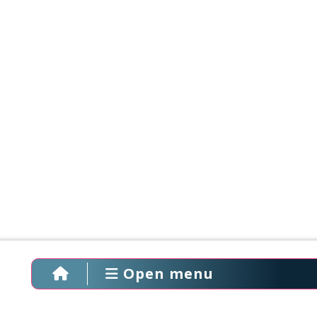
Open menu