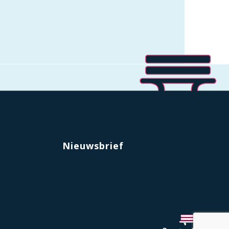
Nieuwsbrief