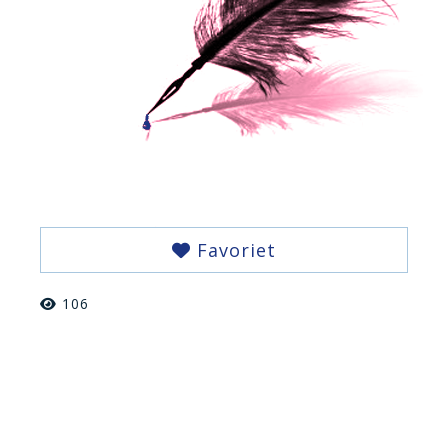
Favoriet
106