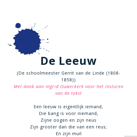
De Leeuw
(De schoolmeester Gerrit van de Linde (1808-
1858))
Met dank aan Ingrid Ouwerkerk voor het insturen
van de tekst
Een leeuw is eigentlijk iemand,
Die bang is voor niemand,
Zijne oogen en zijn neus
Zijn grooter dan die van een reus;
En zijn muil