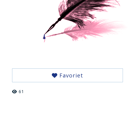
Favoriet
61