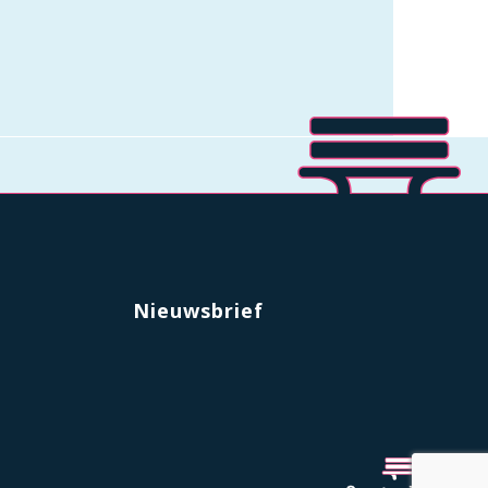
Nieuwsbrief