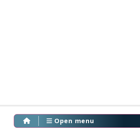
Open menu