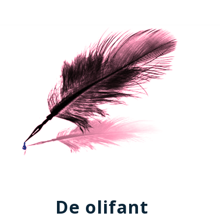
De olifant