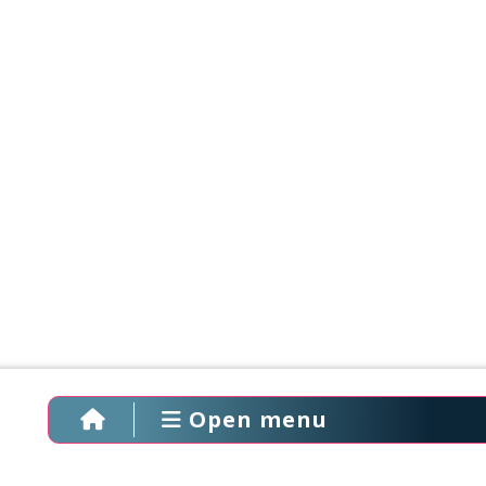
Open menu