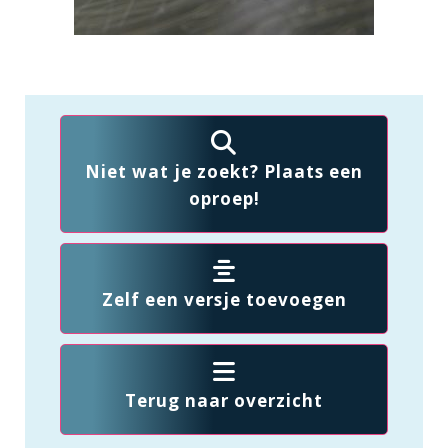
Niet wat je zoekt? Plaats een
oproep!
Zelf een versje toevoegen
Terug naar overzicht