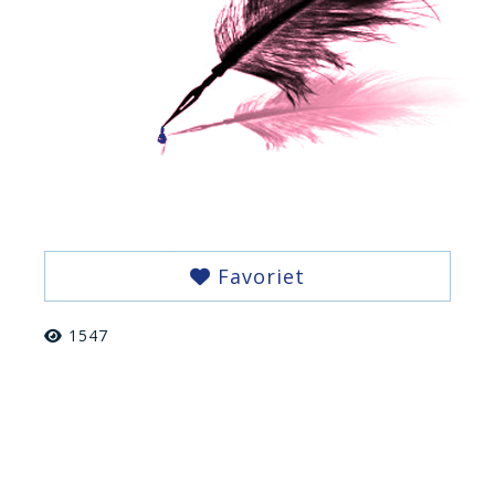
Favoriet
1547