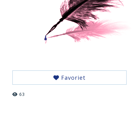
Favoriet
63