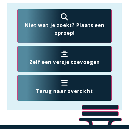
Niet wat je zoekt? Plaats een
oproep!
Zelf een versje toevoegen
Terug naar overzicht