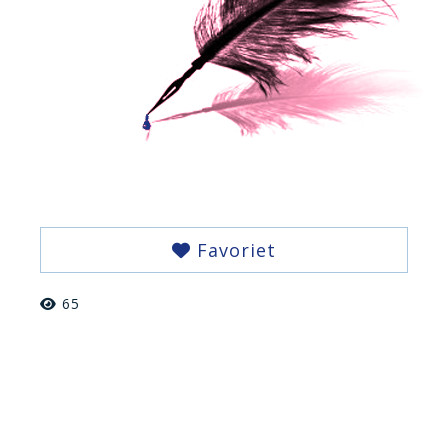
Favoriet
65