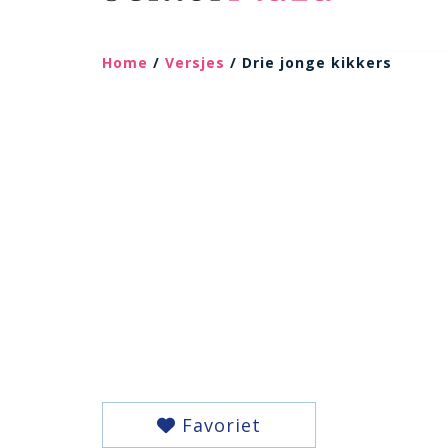
Home
/
Versjes
/ Drie jonge kikkers
Favoriet