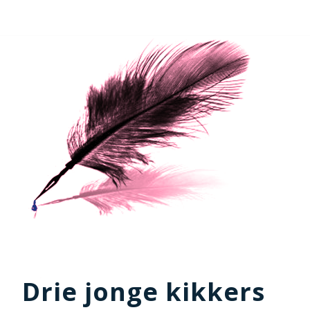
Drie jonge kikkers