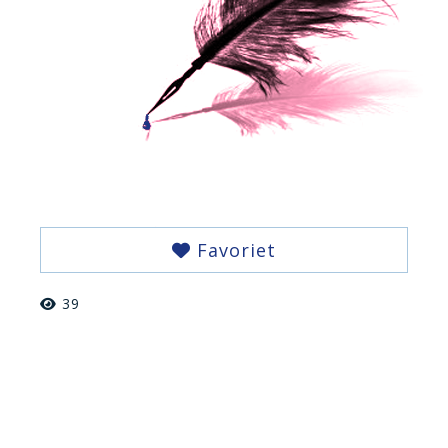
Favoriet
39