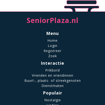
SeniorPlaza.nl
Menu
Home
Login
Registreer
Zoek
Interactie
Prikbord
Vrienden en vriendinnen
Buurt-, plaats- of streekgenoten
Dienstmaten
Populair
Nostalgie