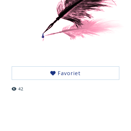
Favoriet
42