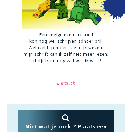
Een veelgelezen krokodil
kon nog wel schrijven zónder bril.
Wel (zei hij) moet ik eerlijk wezen:
mijn schrift kan ik zelf niet meer lezen;
schrijf ik nu nog wel wat ik wil…?
Limerick
Niet wat je zoekt? Plaats een