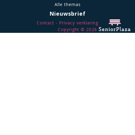
Alle themas
Nieuwsbrief
Contact
Privacy verklaring
Copyright © 2026