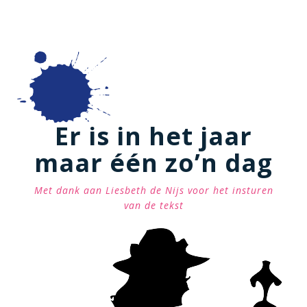
Er is in het jaar
maar één zo’n dag
Met dank aan Liesbeth de Nijs voor het insturen
van de tekst