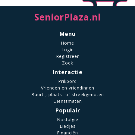
SeniorPlaza.nl
Menu
Home
Login
Registreer
Zoek
Interactie
Prikbord
Vrienden en vriendinnen
Buurt-, plaats- of streekgenoten
Dienstmaten
Populair
Nostalgie
Liedjes
Financiën