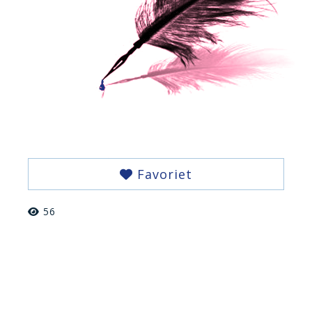
Favoriet
56