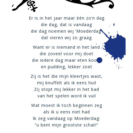
Er is in het jaar maar één zo’n dag
die dag, dat is vandaag
die dag noemen wij ‘Moederdag’
dat vieren wij zo graag
Want er is niemand in het land
die zoveel voor mij doet
die iedere dag maar eten kookt
en pudding, lekker zoet
Zij is het die mijn kleertjes wast,
mij knuffelt als ik eens huil
Zij stopt mij lekker in het bad
van het spelen word ik vuil
Wat moest ik toch beginnen zeg
als ik u eens niet had
Ik zeg vandaag op Moederdag:
“u bent mijn grootste schat!”