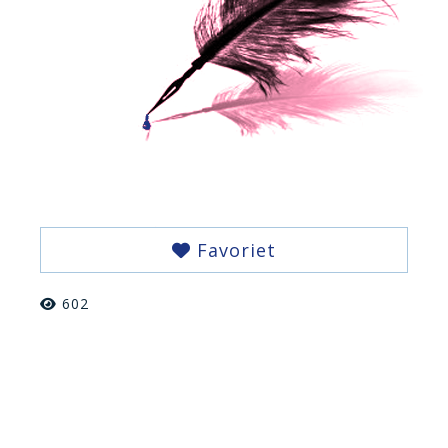
Favoriet
602