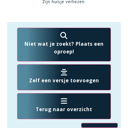
Zijn huisje verliezen.
Niet wat je zoekt? Plaats een
oproep!
Zelf een versje toevoegen
Terug naar overzicht