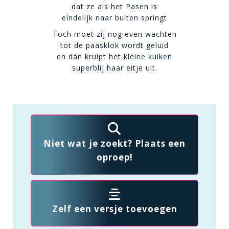
dat ze als het Pasen is
eíndelijk naar buiten springt
Toch moet zij nog even wachten
tot de paasklok wordt geluid
en dán kruipt het kleine kuiken
superblij haar eitje uit.
Niet wat je zoekt? Plaats een
oproep!
Zelf een versje toevoegen