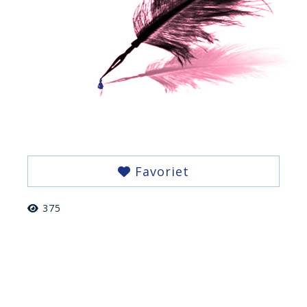
Favoriet
375