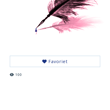
Favoriet
100