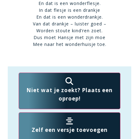
En dat is een wonderflesje.
In dat flesje is een drankje
En dat is een wonderdrankje.
Van dat drankje – luister goed –
Worden stoute kind’ren zoet.
Dus moet Hansje met zijn moe
Mee naar het wonderhuisje toe.
Niet wat je zoekt? Plaats een
oproep!
Zelf een versje toevoegen