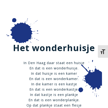
Het wonderhuisje
Kies 
In Den Haag daar staat een huisje
En dat is een wonderhuisje.
In dat huisje is een kamer
En dat is een wonderkamer.
In die kamer is een kastje
En dat is een wonderkastje.
In dat kastje is een plankje
En dat is een wonderplankje.
Op dat plankje staat een flesje