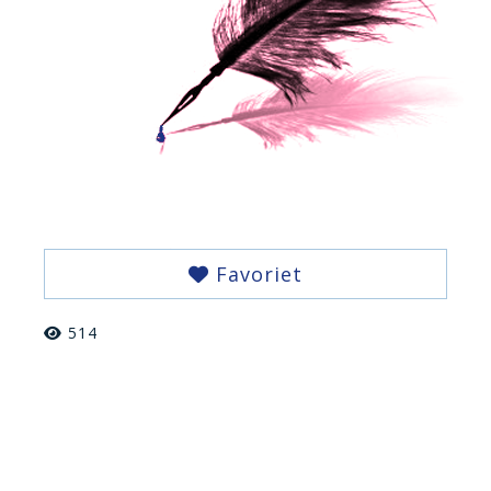
Favoriet
514