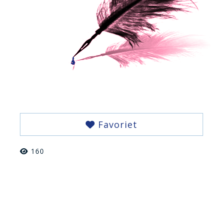
Favoriet
160