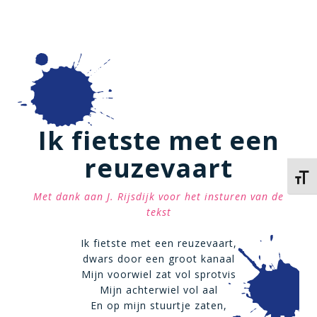
Ik fietste met een
reuzevaart
Kies 
Met dank aan J. Rijsdijk voor het insturen van de
tekst
Ik fietste met een reuzevaart,
dwars door een groot kanaal
Mijn voorwiel zat vol sprotvis
Mijn achterwiel vol aal
En op mijn stuurtje zaten,