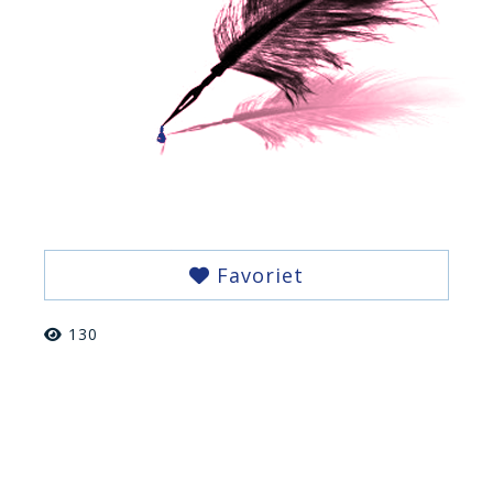
Favoriet
130