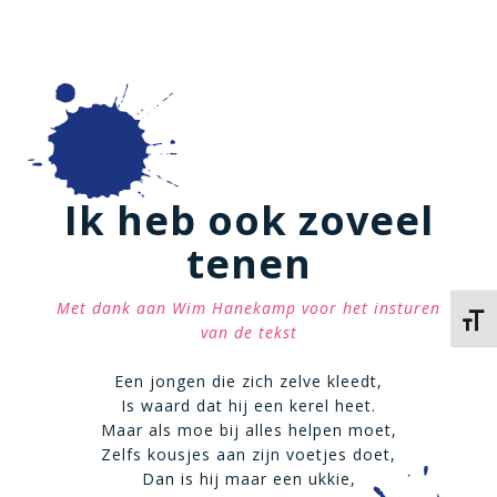
Ik heb ook zoveel
tenen
Met dank aan Wim Hanekamp voor het insturen
Kies 
van de tekst
Een jongen die zich zelve kleedt,
Is waard dat hij een kerel heet.
Maar als moe bij alles helpen moet,
Zelfs kousjes aan zijn voetjes doet,
Dan is hij maar een ukkie,