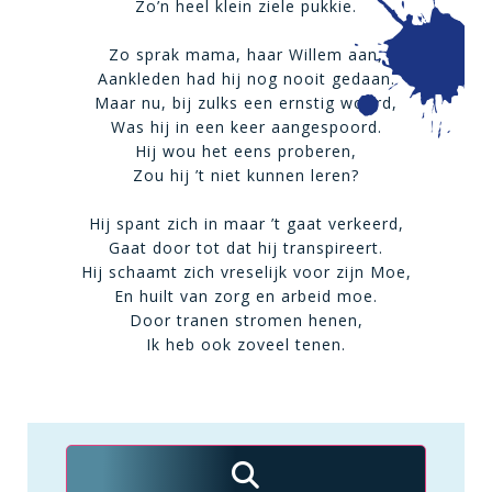
Zo’n heel klein ziele pukkie.
Zo sprak mama, haar Willem aan,
Aankleden had hij nog nooit gedaan.
Maar nu, bij zulks een ernstig woord,
Was hij in een keer aangespoord.
Hij wou het eens proberen,
Zou hij ’t niet kunnen leren?
Hij spant zich in maar ’t gaat verkeerd,
Gaat door tot dat hij transpireert.
Hij schaamt zich vreselijk voor zijn Moe,
En huilt van zorg en arbeid moe.
Door tranen stromen henen,
Ik heb ook zoveel tenen.