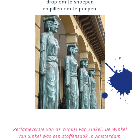
drop om te snoepen
en pillen om te poepen.
Reclameversje van de Winkel van Sinkel. De Winkel
van Sinkel was een stoffenzaak in Amsterdam,