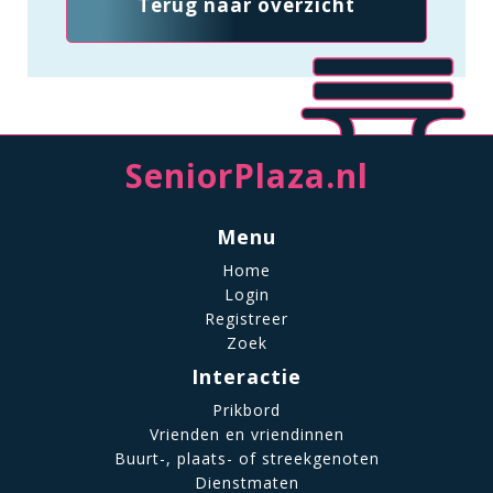
Terug naar overzicht
SeniorPlaza.nl
Menu
Home
Login
Registreer
Zoek
Interactie
Prikbord
Vrienden en vriendinnen
Buurt-, plaats- of streekgenoten
Dienstmaten