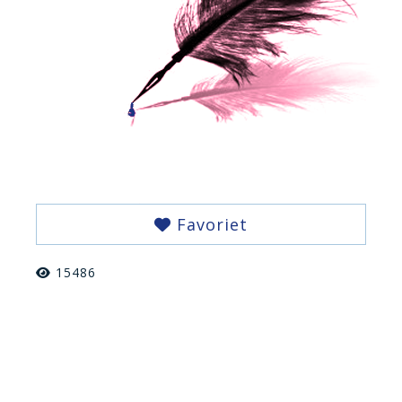
Favoriet
15486