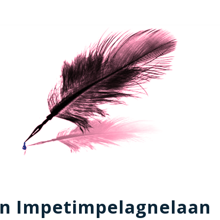
In Impetimpelagnelaan