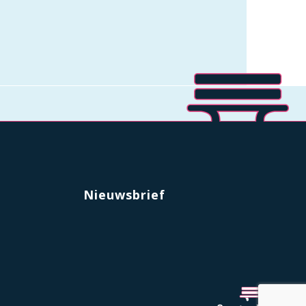
Nieuwsbrief