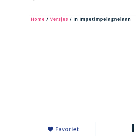
Home
/
Versjes
/ In Impetimpelagnelaan
Favoriet