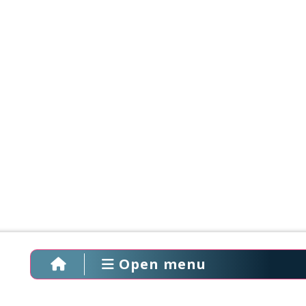
Open menu