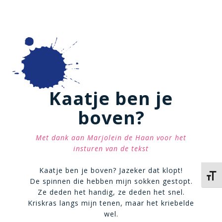
Kaatje ben je
boven?
Met dank aan Marjolein de Haan voor het
insturen van de tekst
Kaatje ben je boven? Jazeker dat klopt!
Kies 
De spinnen die hebben mijn sokken gestopt.
Ze deden het handig, ze deden het snel.
Kriskras langs mijn tenen, maar het kriebelde
wel.