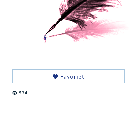
Favoriet
534