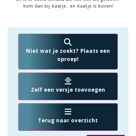
Kom dan bij Kaatje.. en Kaatje is boven!
Niet wat je zoekt? Plaats een
oproep!
Zelf een versje toevoegen
Terug naar overzicht