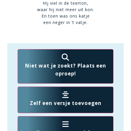
Hij viel in de teerton,
waar hij niet meer uit kon.
En toen was ons katje
een neger in ’t vatje.
Niet wat je zoekt? Plaats een
oproep!
Zelf een versje toevoegen