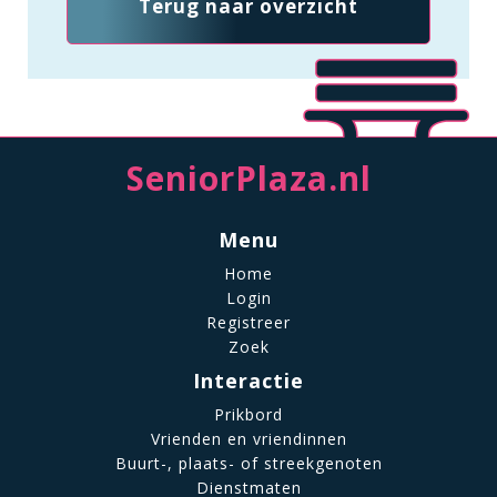
Terug naar overzicht
SeniorPlaza.nl
Menu
Home
Login
Registreer
Zoek
Interactie
Prikbord
Vrienden en vriendinnen
Buurt-, plaats- of streekgenoten
Dienstmaten