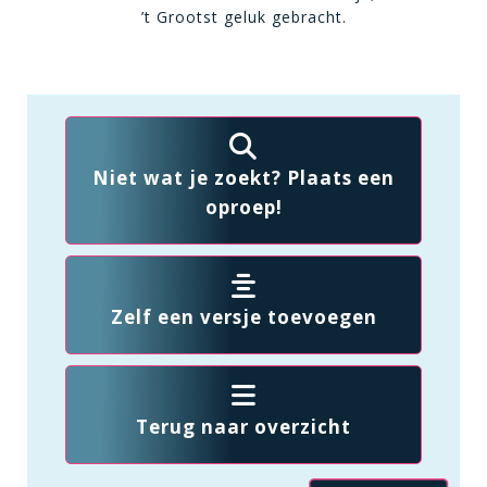
’t Grootst geluk gebracht.
Niet wat je zoekt? Plaats een
oproep!
Zelf een versje toevoegen
Terug naar overzicht