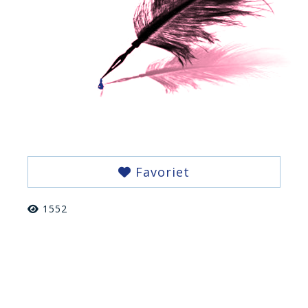
Favoriet
1552