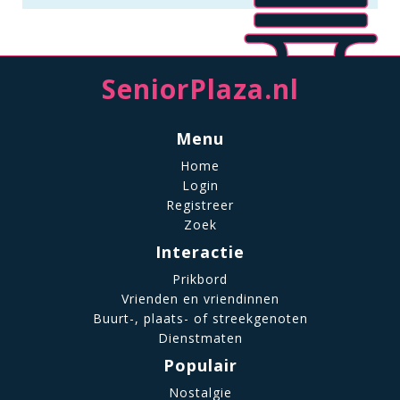
SeniorPlaza.nl
Menu
Home
Login
Registreer
Zoek
Interactie
Prikbord
Vrienden en vriendinnen
Buurt-, plaats- of streekgenoten
Dienstmaten
Populair
Nostalgie